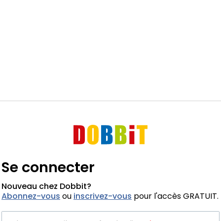
Se connecter
Nouveau chez Dobbit?
Abonnez-vous
ou
inscrivez-vous
pour l'accès GRATUIT.