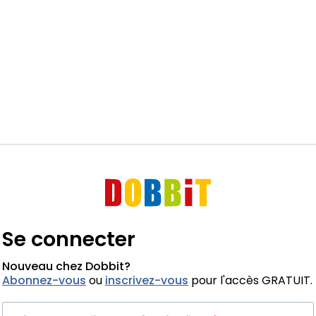
Se connecter
Nouveau chez Dobbit?
Abonnez-vous
ou
inscrivez-vous
pour l'accès GRATUIT.