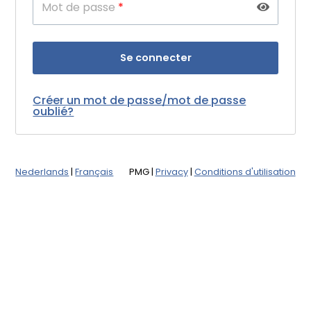
Mot de passe
*
Créer un mot de passe/mot de passe
oublié?
Nederlands
|
Français
PMG
|
Privacy
|
Conditions d'utilisation