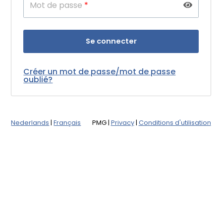
Mot de passe
*
Créer un mot de passe/mot de passe
oublié?
Nederlands
|
Français
PMG
|
Privacy
|
Conditions d'utilisation